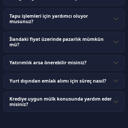
Tapu işlemleri için yardımcı oluyor
musunuz?
İlandaki fiyat üzerinde pazarlık mümkün
mü?
Yatırımlık arsa önerebilir misiniz?
Yurt dışından emlak alımı için süreç nasıl?
Krediye uygun mülk konusunda yardım eder
misiniz?