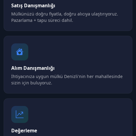
Satış Danışmanlığı
Mülkünüzü doğru fiyatla, doğru alıcıya ulaştırıyoruz.
Pazarlama + tapu süreci dahil.
Alım Danışmanlığı
İhtiyacınıza uygun mülkü Denizli'nin her mahallesinde
sizin için buluyoruz.
Değerleme