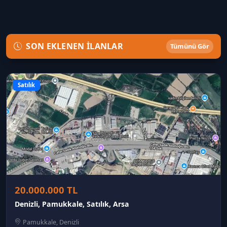
SON EKLENEN İLANLAR
Tümünü Gör
Satılık
20.000.000 TL
Denizli, Pamukkale, Satılık, Arsa
Pamukkale, Denizli