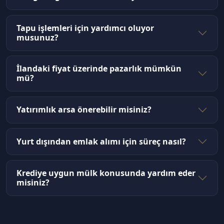
Tapu işlemleri için yardımcı oluyor
musunuz?
İlandaki fiyat üzerinde pazarlık mümkün
mü?
Yatırımlık arsa önerebilir misiniz?
Yurt dışından emlak alımı için süreç nasıl?
Krediye uygun mülk konusunda yardım eder
misiniz?