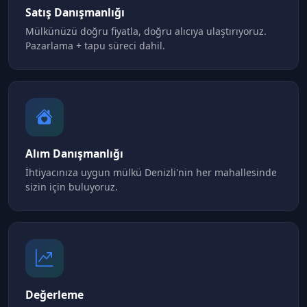
Satış Danışmanlığı
Mülkünüzü doğru fiyatla, doğru alıcıya ulaştırıyoruz.
Pazarlama + tapu süreci dahil.
Alım Danışmanlığı
İhtiyacınıza uygun mülkü Denizli'nin her mahallesinde
sizin için buluyoruz.
Değerleme