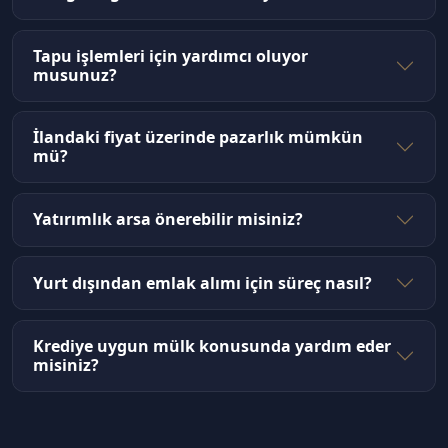
Tapu işlemleri için yardımcı oluyor
musunuz?
İlandaki fiyat üzerinde pazarlık mümkün
mü?
Yatırımlık arsa önerebilir misiniz?
Yurt dışından emlak alımı için süreç nasıl?
Krediye uygun mülk konusunda yardım eder
misiniz?