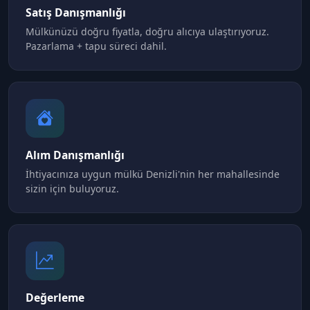
Satış Danışmanlığı
Mülkünüzü doğru fiyatla, doğru alıcıya ulaştırıyoruz.
Pazarlama + tapu süreci dahil.
Alım Danışmanlığı
İhtiyacınıza uygun mülkü Denizli'nin her mahallesinde
sizin için buluyoruz.
Değerleme