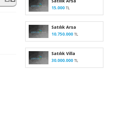
Satılık Arsa
15.000
TL
Satılık Arsa
10.750.000
TL
Satılık Villa
30.000.000
TL