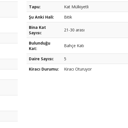
Tapu:
Kat Mülkiyetli
Şu Anki Hali:
Bitik
Bina Kat
21-30 arası
Sayısı:
Bulunduğu
Bahçe Katı
Kat:
Daire Sayısı:
5
Kiracı Durumu:
Kiracı Oturuyor