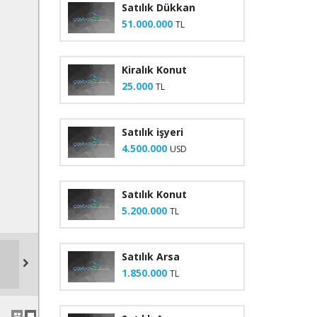
Satılık Dükkan
51.000.000
TL
Kiralık Konut
25.000
TL
Satılık işyeri
4.500.000
USD
Satılık Konut
5.200.000
TL
Satılık Arsa
1.850.000
TL