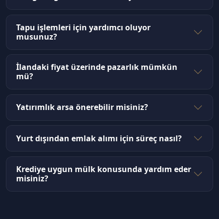
Tapu işlemleri için yardımcı oluyor
musunuz?
İlandaki fiyat üzerinde pazarlık mümkün
mü?
Yatırımlık arsa önerebilir misiniz?
Yurt dışından emlak alımı için süreç nasıl?
Krediye uygun mülk konusunda yardım eder
misiniz?