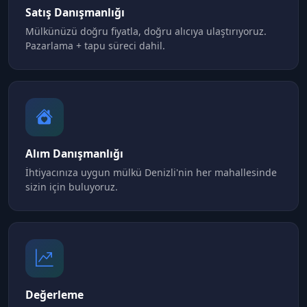
Satış Danışmanlığı
Mülkünüzü doğru fiyatla, doğru alıcıya ulaştırıyoruz.
Pazarlama + tapu süreci dahil.
Alım Danışmanlığı
İhtiyacınıza uygun mülkü Denizli'nin her mahallesinde
sizin için buluyoruz.
Değerleme