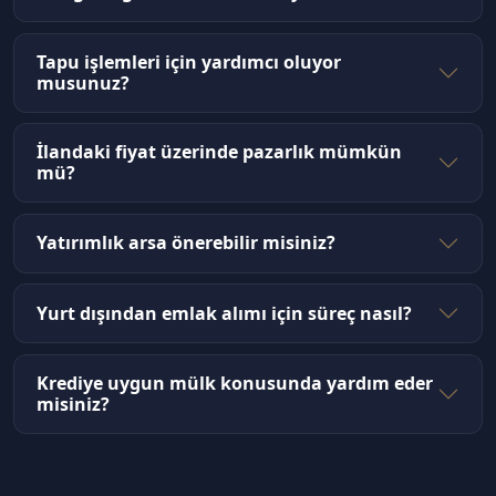
Tapu işlemleri için yardımcı oluyor
musunuz?
İlandaki fiyat üzerinde pazarlık mümkün
mü?
Yatırımlık arsa önerebilir misiniz?
Yurt dışından emlak alımı için süreç nasıl?
Krediye uygun mülk konusunda yardım eder
misiniz?