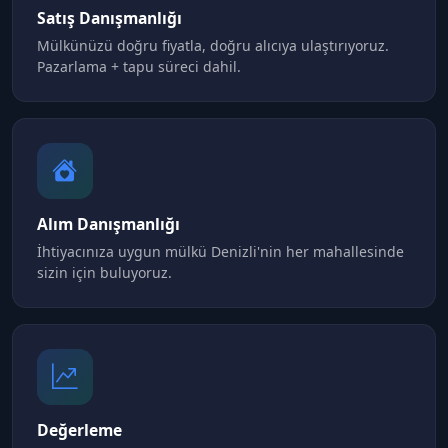
Satış Danışmanlığı
Mülkünüzü doğru fiyatla, doğru alıcıya ulaştırıyoruz.
Pazarlama + tapu süreci dahil.
Alım Danışmanlığı
İhtiyacınıza uygun mülkü Denizli'nin her mahallesinde
sizin için buluyoruz.
Değerleme