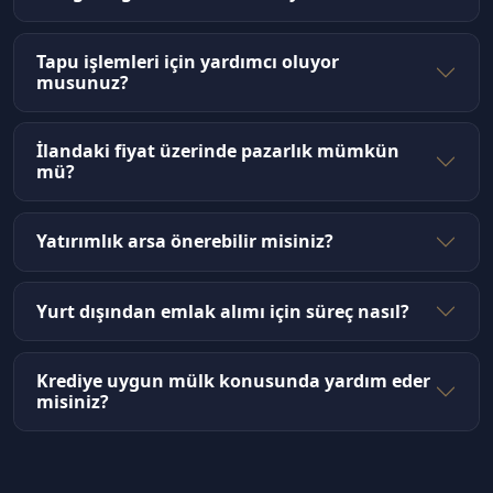
Tapu işlemleri için yardımcı oluyor
musunuz?
İlandaki fiyat üzerinde pazarlık mümkün
mü?
Yatırımlık arsa önerebilir misiniz?
Yurt dışından emlak alımı için süreç nasıl?
Krediye uygun mülk konusunda yardım eder
misiniz?