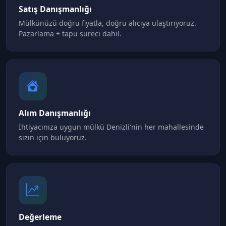
Satış Danışmanlığı
Mülkünüzü doğru fiyatla, doğru alıcıya ulaştırıyoruz.
Pazarlama + tapu süreci dahil.
Alım Danışmanlığı
İhtiyacınıza uygun mülkü Denizli'nin her mahallesinde
sizin için buluyoruz.
Değerleme