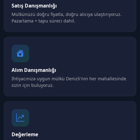
Satış Danışmanlığı
Mülkünüzü doğru fiyatla, doğru alıcıya ulaştırıyoruz.
Pazarlama + tapu süreci dahil.
Alım Danışmanlığı
İhtiyacınıza uygun mülkü Denizli'nin her mahallesinde
sizin için buluyoruz.
Değerleme