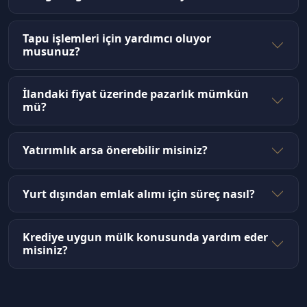
Tapu işlemleri için yardımcı oluyor
musunuz?
İlandaki fiyat üzerinde pazarlık mümkün
mü?
Yatırımlık arsa önerebilir misiniz?
Yurt dışından emlak alımı için süreç nasıl?
Krediye uygun mülk konusunda yardım eder
misiniz?