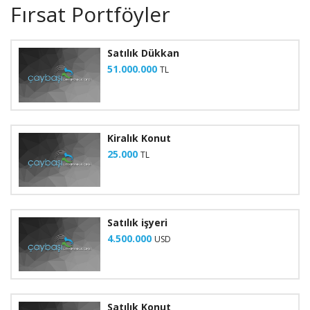
Fırsat Portföyler
Satılık Dükkan
51.000.000
TL
Kiralık Konut
25.000
TL
Satılık işyeri
4.500.000
USD
Satılık Konut