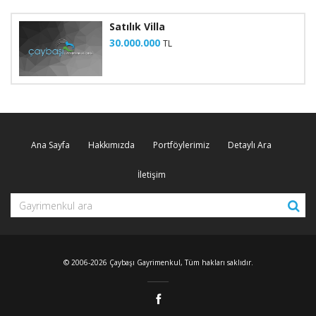
Satılık Villa
30.000.000
TL
Ana Sayfa
Hakkımızda
Portföylerimiz
Detaylı Ara
İletişim
© 2006-2026 Çaybaşı Gayrimenkul, Tüm hakları saklıdır.