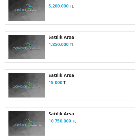
5.200.000
TL
Satılık Arsa
1.850.000
TL
Satılık Arsa
15.000
TL
Satılık Arsa
10.750.000
TL