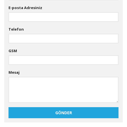
E-posta Adresiniz
Telefon
GSM
Mesaj
GÖNDER