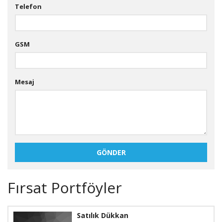
Telefon
GSM
Mesaj
GÖNDER
Fırsat Portföyler
Satılık Dükkan