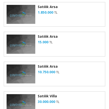
Satılık Arsa
1.850.000
TL
Satılık Arsa
15.000
TL
Satılık Arsa
10.750.000
TL
Satılık Villa
30.000.000
TL