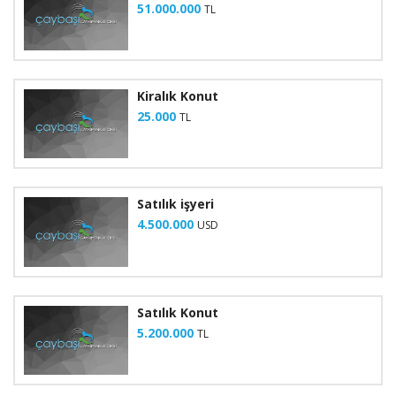
51.000.000
TL
Kiralık Konut
25.000
TL
Satılık işyeri
4.500.000
USD
Satılık Konut
5.200.000
TL