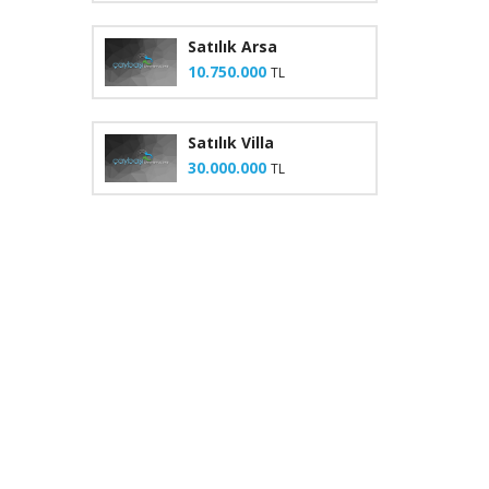
Satılık Arsa
10.750.000
TL
Satılık Villa
30.000.000
TL