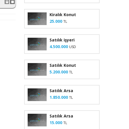
Kiralık Konut
25.000
TL
Satılık işyeri
4.500.000
USD
Satılık Konut
5.200.000
TL
Satılık Arsa
1.850.000
TL
Satılık Arsa
15.000
TL